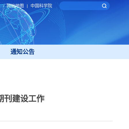
网站地图
中国科学院
|
通知公告
期刊建设工作