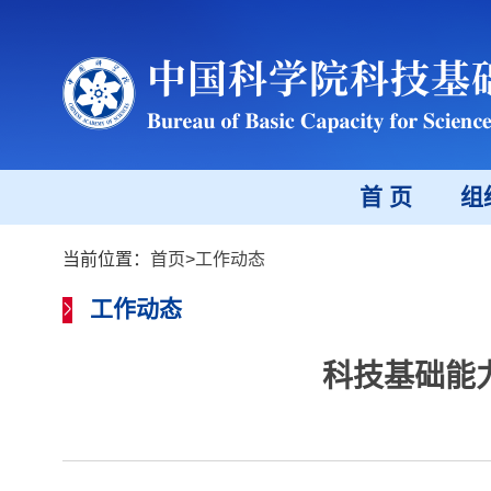
首 页
组
当前位置：
首页
>
工作动态
工作动态
科技基础能