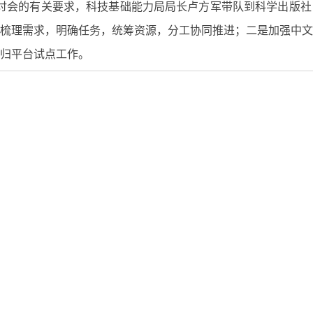
研讨会的有关要求，科技基础能力局局长卢方军带队到科学出版社
梳理需求，明确任务，统筹资源，分工协同推进；二是加强中
归平台试点工作。