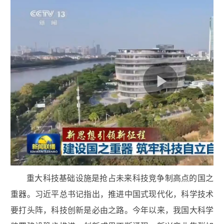
重大科技基础设施是抢占未来科技竞争制高点的国之
重器。习近平总书记指出，推进中国式现代化，科学技术
要打头阵，科技创新是必由之路。今年以来，我国大科学