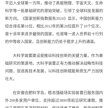
平迈入全球第一方阵，推动了高能物理、宇宙天文、生命
科学等一批基础研究的原始突破，引领了全球科技发展的
新方向。《国家创新指数报告2024》显示，中国创新能力
综合排名第10位，相比2012年的第20位提升了10个位次，
是十余年来进步最快的国家，也是唯一进入世界前十行列
的中等收入国家，且创新能力仍处于稳步上升的通道。
大科学装置建设是推动科技创新的关键力量，作为基
础研究的策源地，大科学装置正有力推动解决战略性科技
问题、促进高技术发展，以科技创新赋能新质生产力加快
壮大。
在安徽合肥科学岛，稳态强磁场实验装置已服务国内
外200多家用户单位，支持超过3800项前沿研究课题，推