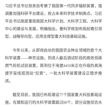
习近平总书记就亲自考察了我国第一代同步辐射装置，强
调要加强科研平台建设，抢占未来科学技术制高点。习近
平总书记高度重视我国大科学计划、大科学工程、大科学
中心的建设与发展，明确指出，要科学规划布局前瞻引领
型、战略导向型、应用支撑型重大科技基础设施。
今年以来，从即将启动的我国农业种业领域的首个大
科学装置——神农设施，到进入最后调试阶段的高效低碳
燃气轮机试验装置，再到位于海拔4410米正在升级的高海
拔宇宙线观测站“拉索”，一批大科学装置建设正稳步推
进。
截至目前，我国已布局建设77个国家重大科技基础设
施，在建和运行的大科学装置超过60个，部分设施综合水