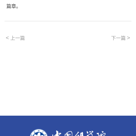
篇章。
<
>
上一篇
下一篇